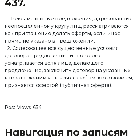
437.
1. Реклама и иные предложения, адресованные
неопределенному кругу лиц, рассматриваются
как приглашение делать оферты, если иное
прямо не указано в предложении.
2. Содержащее все существенные условия
договора предложение, из которого
усматривается воля лица, делающего
предложение, заключить договор на указанных
в предложении условиях с любым, кто отзовется,
признается офертой (публичная оферта).
Post Views:
654
Навигация по записям