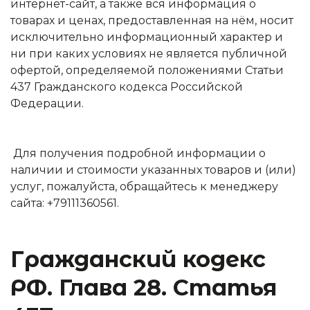
интернет-сайт, а также вся информация о
товарах и ценах, предоставленная на нём, носит
исключительно информационный характер и
ни при каких условиях не является публичной
офертой, определяемой положениями Статьи
437 Гражданского кодекса Российской
Федерации.
Для получения подробной информации о
наличии и стоимости указанных товаров и (или)
услуг, пожалуйста, обращайтесь к менеджеру
сайта: +79111360561.
Гражданский кодекс
РФ. Глава 28. Статья