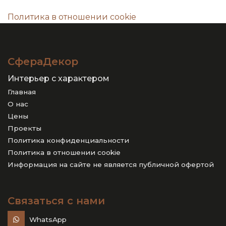
Политика в отношении cookie
СфераДекор
Интерьер с характером
Главная
О нас
Цены
Проекты
Политика конфиденциальности
Политика в отношении cookie
Информация на сайте не является публичной офертой
Связаться с нами
WhatsApp